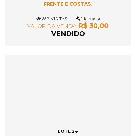
FRENTE E COSTAS.
658 VISITAS
1 lance(s)
R$ 30,00
VALOR DA VENDA
VENDIDO
LOTE 24