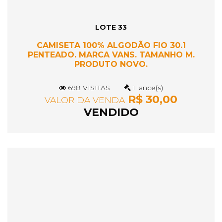
LOTE 33
CAMISETA 100% ALGODÃO FIO 30.1
PENTEADO. MARCA VANS. TAMANHO M.
PRODUTO NOVO.
698 VISITAS
1 lance(s)
R$ 30,00
VALOR DA VENDA
VENDIDO