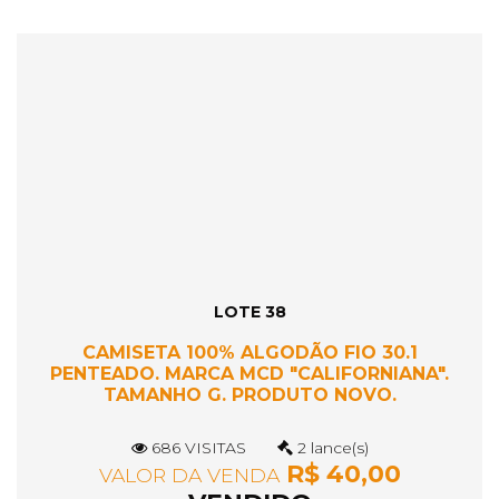
LOTE 38
CAMISETA 100% ALGODÃO FIO 30.1
PENTEADO. MARCA MCD "CALIFORNIANA".
TAMANHO G. PRODUTO NOVO.
686 VISITAS
2 lance(s)
R$ 40,00
VALOR DA VENDA