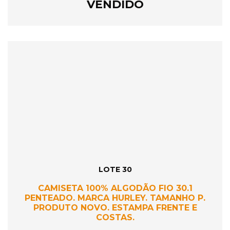
VENDIDO
LOTE 30
CAMISETA 100% ALGODÃO FIO 30.1
PENTEADO. MARCA HURLEY. TAMANHO P.
PRODUTO NOVO. ESTAMPA FRENTE E
COSTAS.