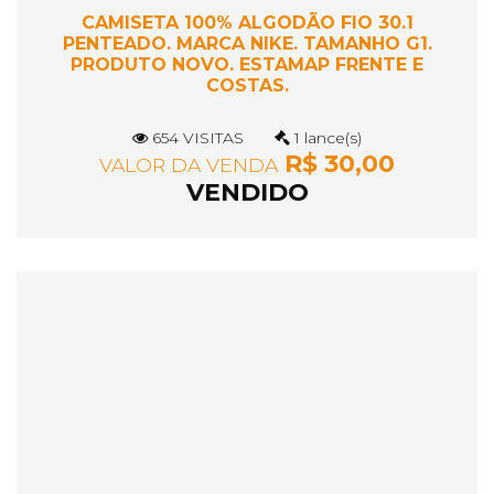
CAMISETA 100% ALGODÃO FIO 30.1
PENTEADO. MARCA NIKE. TAMANHO G1.
PRODUTO NOVO. ESTAMAP FRENTE E
COSTAS.
654 VISITAS
1 lance(s)
R$ 30,00
VALOR DA VENDA
VENDIDO