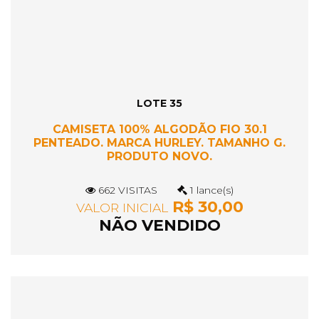
LOTE 35
CAMISETA 100% ALGODÃO FIO 30.1
PENTEADO. MARCA HURLEY. TAMANHO G.
PRODUTO NOVO.
662 VISITAS
1 lance(s)
R$ 30,00
VALOR INICIAL
NÃO VENDIDO