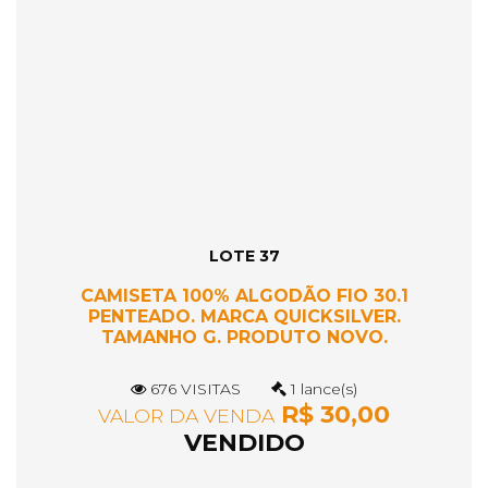
LOTE 37
CAMISETA 100% ALGODÃO FIO 30.1
PENTEADO. MARCA QUICKSILVER.
TAMANHO G. PRODUTO NOVO.
676 VISITAS
1 lance(s)
R$ 30,00
VALOR DA VENDA
VENDIDO