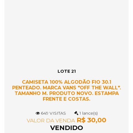
LOTE 21
CAMISETA 100% ALGODÃO FIO 30.1
PENTEADO. MARCA VANS "OFF THE WALL".
TAMANHO M. PRODUTO NOVO. ESTAMPA
FRENTE E COSTAS.
649 VISITAS
1 lance(s)
R$ 30,00
VALOR DA VENDA
VENDIDO