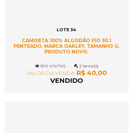
LOTE 34
CAMISETA 100% ALGODÃO FIO 30.1
PENTEADO. MARCA OAKLEY. TAMANHO G.
PRODUTO NOVO.
690 VISITAS
2 lance(s)
R$ 40,00
VALOR DA VENDA
VENDIDO