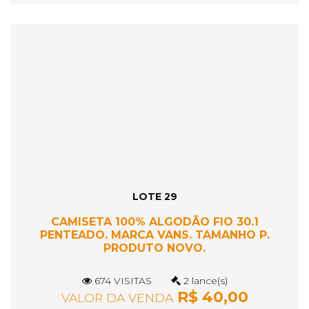
LOTE 29
CAMISETA 100% ALGODÃO FIO 30.1
PENTEADO. MARCA VANS. TAMANHO P.
PRODUTO NOVO.
674 VISITAS
2 lance(s)
R$ 40,00
VALOR DA VENDA