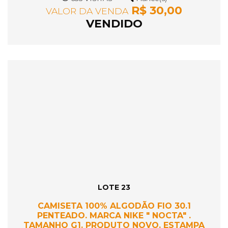
R$ 30,00
VALOR DA VENDA
VENDIDO
LOTE 23
CAMISETA 100% ALGODÃO FIO 30.1
PENTEADO. MARCA NIKE " NOCTA" .
TAMANHO G1. PRODUTO NOVO. ESTAMPA