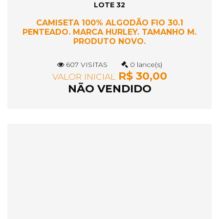
LOTE 32
CAMISETA 100% ALGODÃO FIO 30.1
PENTEADO. MARCA HURLEY. TAMANHO M.
PRODUTO NOVO.
607 VISITAS
0 lance(s)
R$ 30,00
VALOR INICIAL
NÃO VENDIDO