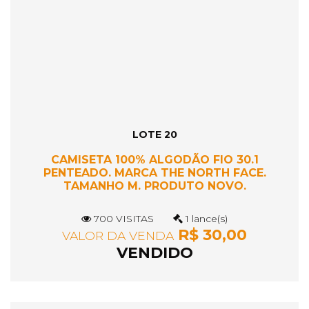
LOTE 20
CAMISETA 100% ALGODÃO FIO 30.1
PENTEADO. MARCA THE NORTH FACE.
TAMANHO M. PRODUTO NOVO.
700 VISITAS
1 lance(s)
R$ 30,00
VALOR DA VENDA
VENDIDO