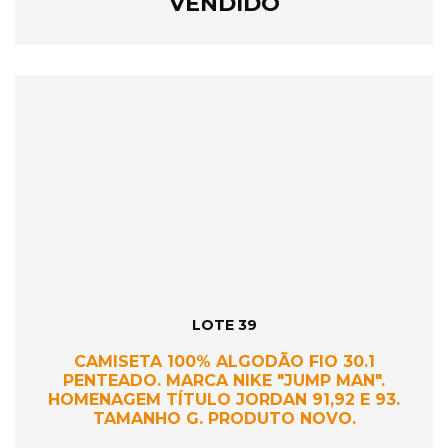
VENDIDO
LOTE 39
CAMISETA 100% ALGODÃO FIO 30.1
PENTEADO. MARCA NIKE "JUMP MAN".
HOMENAGEM TÍTULO JORDAN 91,92 E 93.
TAMANHO G. PRODUTO NOVO.