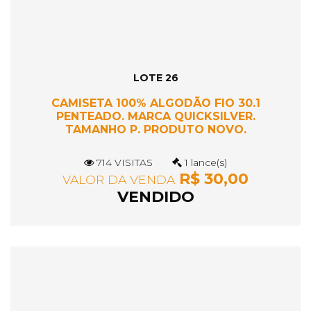
LOTE 26
CAMISETA 100% ALGODÃO FIO 30.1
PENTEADO. MARCA QUICKSILVER.
TAMANHO P. PRODUTO NOVO.
714 VISITAS
1 lance(s)
R$ 30,00
VALOR DA VENDA
VENDIDO