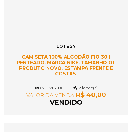
LOTE 27
CAMISETA 100% ALGODÃO FIO 30.1
PENTEADO. MARCA NIKE. TAMANHO G1.
PRODUTO NOVO. ESTAMPA FRENTE E
COSTAS.
678 VISITAS
2 lance(s)
R$ 40,00
VALOR DA VENDA
VENDIDO