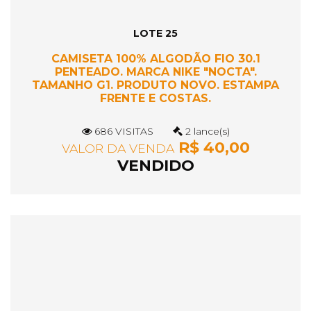
LOTE 25
CAMISETA 100% ALGODÃO FIO 30.1
PENTEADO. MARCA NIKE "NOCTA".
TAMANHO G1. PRODUTO NOVO. ESTAMPA
FRENTE E COSTAS.
686 VISITAS
2 lance(s)
R$ 40,00
VALOR DA VENDA
VENDIDO