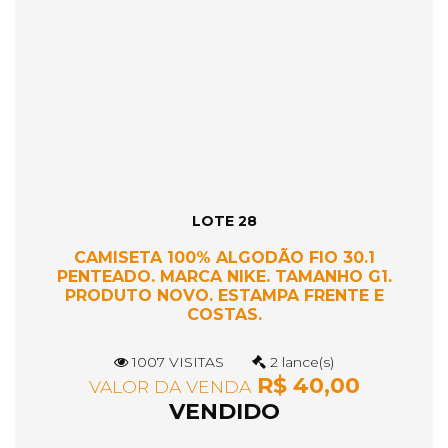
LOTE 28
CAMISETA 100% ALGODÃO FIO 30.1
PENTEADO. MARCA NIKE. TAMANHO G1.
PRODUTO NOVO. ESTAMPA FRENTE E
COSTAS.
1007 VISITAS
2 lance(s)
R$ 40,00
VALOR DA VENDA
VENDIDO