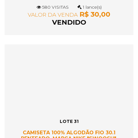
580 VISITAS
1 lance(s)
R$ 30,00
VALOR DA VENDA
VENDIDO
LOTE 31
CAMISETA 100% ALGODÃO FIO 30.1