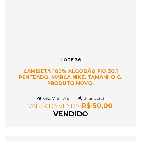
LOTE 36
CAMISETA 100% ALGODÃO FIO 30.1
PENTEADO. MARCA NIKE. TAMANHO G.
PRODUTO NOVO.
692 VISITAS
3 lance(s)
R$ 50,00
VALOR DA VENDA
VENDIDO