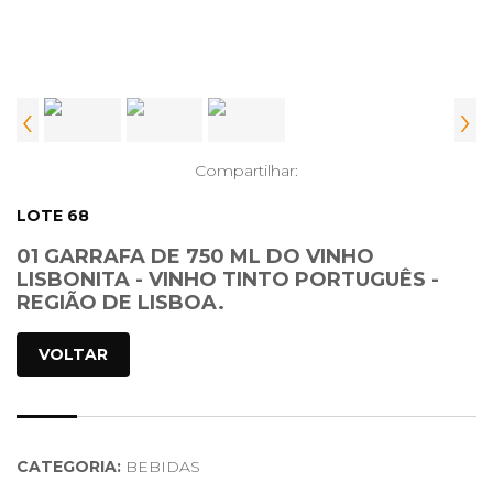
‹
›
Compartilhar:
LOTE 68
01 GARRAFA DE 750 ML DO VINHO
LISBONITA - VINHO TINTO PORTUGUÊS -
REGIÃO DE LISBOA.
VOLTAR
CATEGORIA:
BEBIDAS