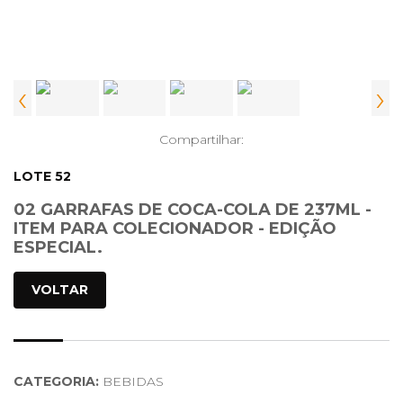
‹
›
Compartilhar:
LOTE 52
02 GARRAFAS DE COCA-COLA DE 237ML -
ITEM PARA COLECIONADOR - EDIÇÃO
ESPECIAL.
VOLTAR
CATEGORIA:
BEBIDAS