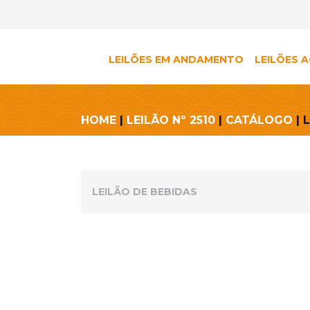
LEILÕES EM ANDAMENTO
LEILÕES A
HOME
|
LEILÃO Nº 2510
|
CATÁLOGO
| 
LEILÃO DE BEBIDAS