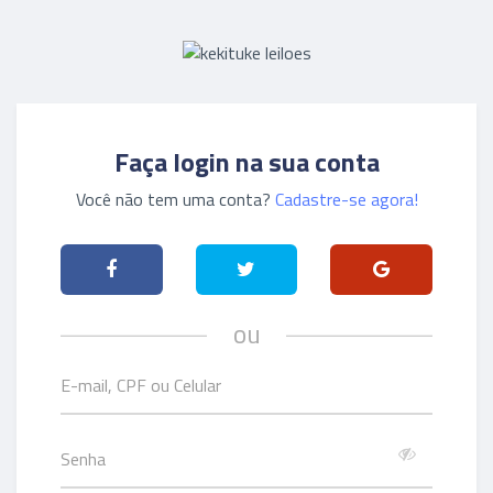
Faça login na sua conta
Você não tem uma conta?
Cadastre-se agora!
ou