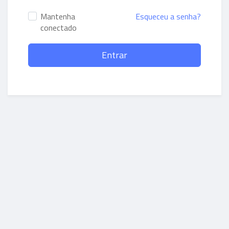
Mantenha
Esqueceu a senha?
conectado
Entrar